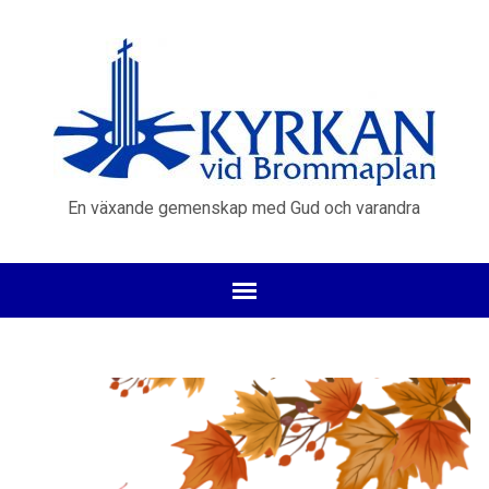
En växande gemenskap med Gud och varandra