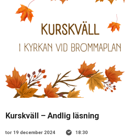
Kurskväll – Andlig läsning
tor 19 december 2024
18:30