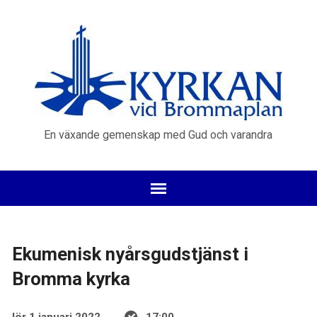
En växande gemenskap med Gud och varandra
Ekumenisk nyårsgudstjänst i
Bromma kyrka