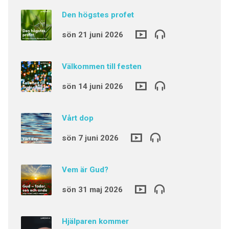
Den högstes profet
sön 21 juni 2026
Välkommen till festen
sön 14 juni 2026
Vårt dop
sön 7 juni 2026
Vem är Gud?
sön 31 maj 2026
Hjälparen kommer