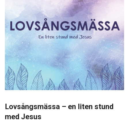
Lovsångsmässa – en liten stund
med Jesus