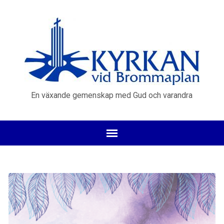
En växande gemenskap med Gud och varandra