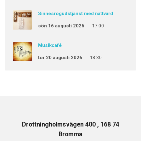
Sinnesrogudstjänst med nattvard
sön 16 augusti 2026
17:00
Musikcafé
tor 20 augusti 2026
18:30
Drottningholmsvägen 400 , 168 74
Bromma