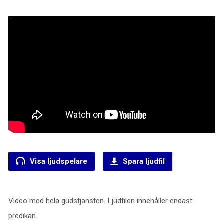
Visa ljudspelare
Spara ljudfil
Video med hela gudstjänsten. Ljudfilen innehåller endast
predikan.