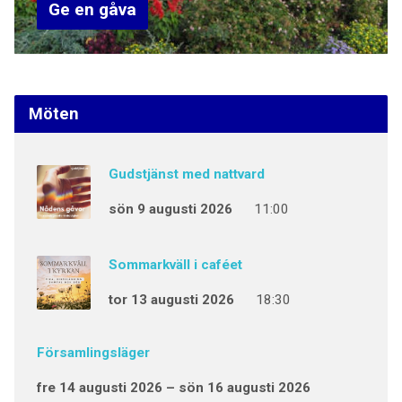
Ge en gåva
Möten
Gudstjänst med nattvard
sön 9 augusti 2026
11:00
Sommarkväll i caféet
tor 13 augusti 2026
18:30
Församlingsläger
fre 14 augusti 2026 – sön 16 augusti 2026