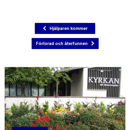
Hjälparen kommer
Förlorad och återfunnen