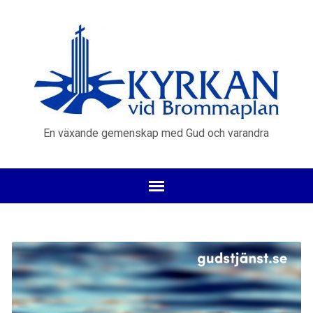
En växande gemenskap med Gud och varandra