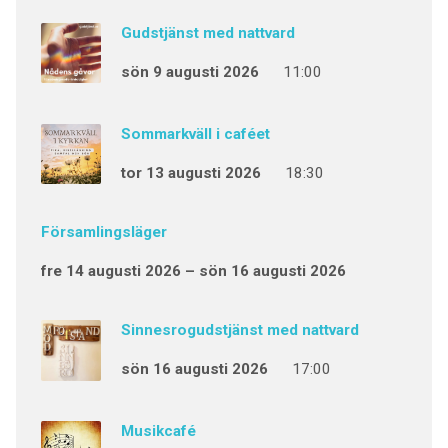
Gudstjänst med nattvard
sön 9 augusti 2026
11:00
Sommarkväll i caféet
tor 13 augusti 2026
18:30
Församlingsläger
fre 14 augusti 2026 – sön 16 augusti 2026
Sinnesrogudstjänst med nattvard
sön 16 augusti 2026
17:00
Musikcafé