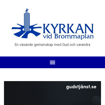
En växande gemenskap med Gud och varandra