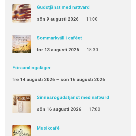
Gudstjänst med nattvard
sön 9 augusti 2026
11:00
Sommarkväll i caféet
tor 13 augusti 2026
18:30
Församlingsläger
fre 14 augusti 2026 – sön 16 augusti 2026
Sinnesrogudstjänst med nattvard
sön 16 augusti 2026
17:00
Musikcafé