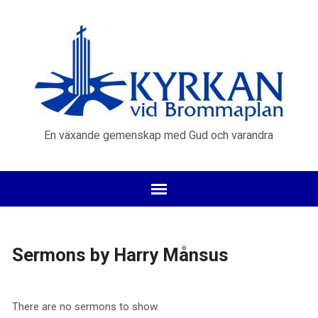
En växande gemenskap med Gud och varandra
Sermons by Harry Månsus
There are no sermons to show.