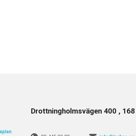
Drottningholmsvägen 400 , 16