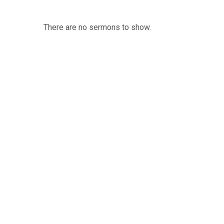
There are no sermons to show.