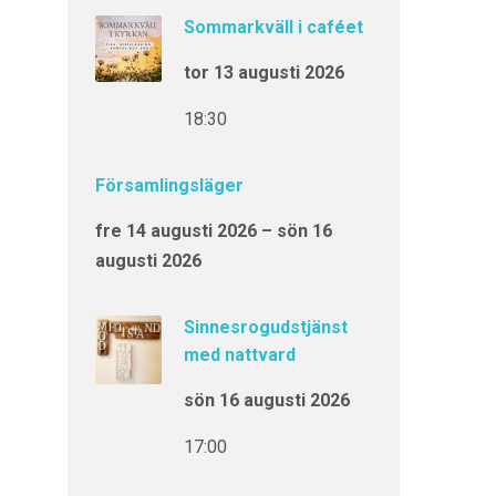
Sommarkväll i caféet
tor 13 augusti 2026
18:30
Församlingsläger
fre 14 augusti 2026 – sön 16
augusti 2026
Sinnesrogudstjänst
med nattvard
sön 16 augusti 2026
17:00