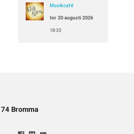
Musikcafé
tor 20 augusti 2026
18:30
8 74 Bromma