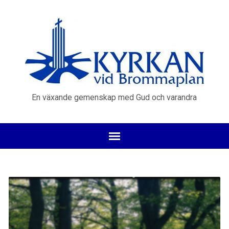
En växande gemenskap med Gud och varandra