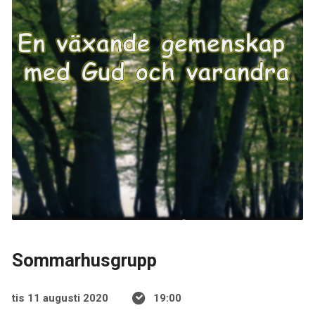
Sommarhusgrupp
tis 11 augusti 2020
19:00