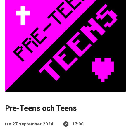
Pre-Teens och Teens
fre 27 september 2024
17:00