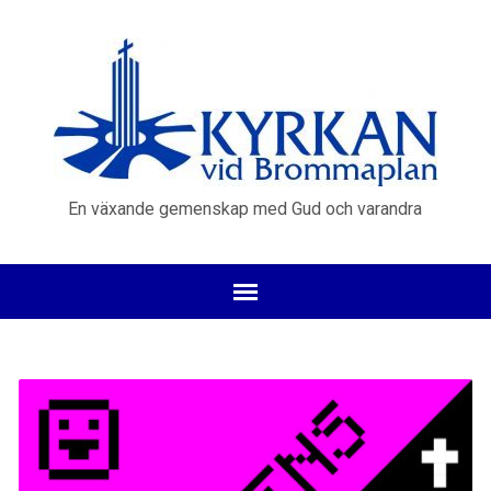
En växande gemenskap med Gud och varandra