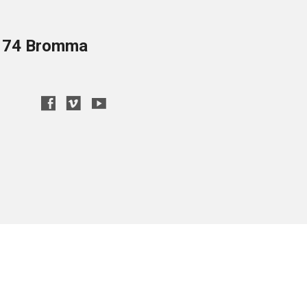
8 74 Bromma