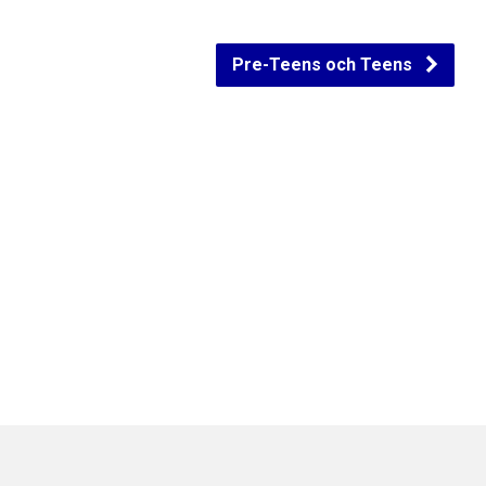
Pre-Teens och Teens