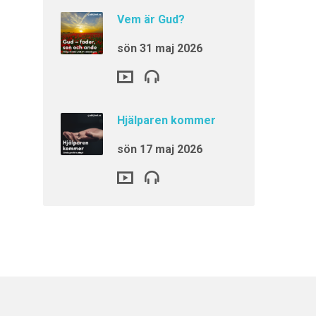
Vem är Gud?
sön 31 maj 2026
Hjälparen kommer
sön 17 maj 2026