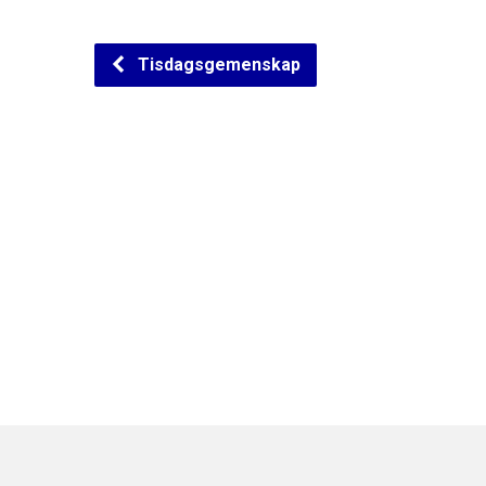
Tisdagsgemenskap