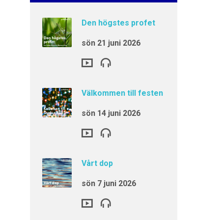
Den högstes profet
sön 21 juni 2026
Välkommen till festen
sön 14 juni 2026
Vårt dop
sön 7 juni 2026