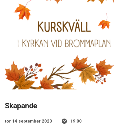
Skapande
tor 14 september 2023
19:00