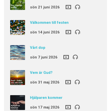
sön 21 juni 2026
Välkommen till festen
sön 14 juni 2026
Vårt dop
sön 7 juni 2026
Vem är Gud?
sön 31 maj 2026
Hjälparen kommer
sön 17 maj 2026