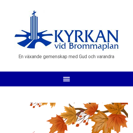
En växande gemenskap med Gud och varandra