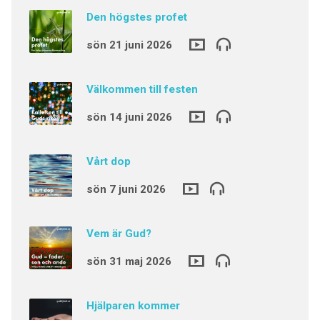
Den högstes profet
sön 21 juni 2026
Välkommen till festen
sön 14 juni 2026
Vårt dop
sön 7 juni 2026
Vem är Gud?
sön 31 maj 2026
Hjälparen kommer