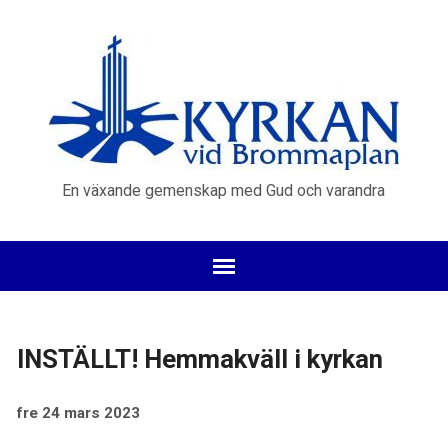
En växande gemenskap med Gud och varandra
INSTÄLLT! Hemmakväll i kyrkan
fre 24 mars 2023