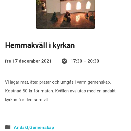
Hemmakväll i kyrkan
fre 17 december 2021
17:30 – 20:30
Vi lagar mat, äter, pratar och umgås i varm gemenskap.
Kostnad 50 kr för maten. Kvällen avslutas med en andakt i
kyrkan för den som vill.
Andakt
,
Gemenskap