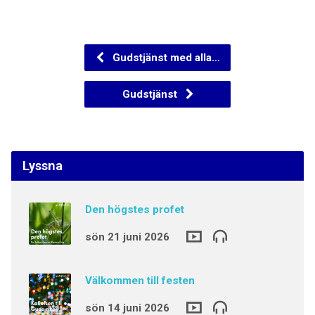
Gudstjänst med alla…
Gudstjänst
Lyssna
Den högstes profet
sön 21 juni 2026
Välkommen till festen
sön 14 juni 2026