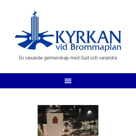
En växande gemenskap med Gud och varandra