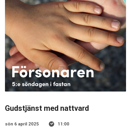
Gudstjänst med nattvard
sön 6 april 2025
11:00