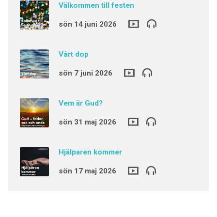
Välkommen till festen
sön 14 juni 2026
Vårt dop
sön 7 juni 2026
Vem är Gud?
sön 31 maj 2026
Hjälparen kommer
sön 17 maj 2026