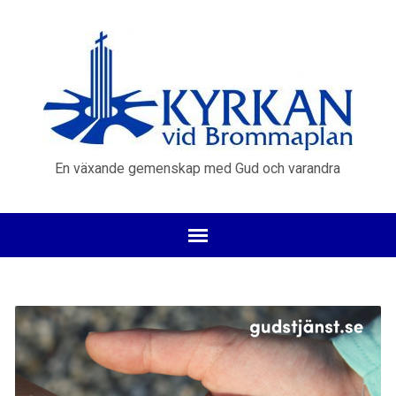
En växande gemenskap med Gud och varandra