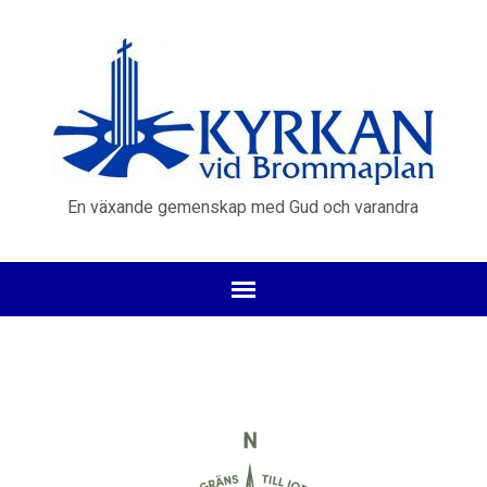
En växande gemenskap med Gud och varandra