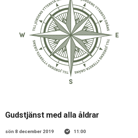
Gudstjänst med alla åldrar
sön 8 december 2019
11:00