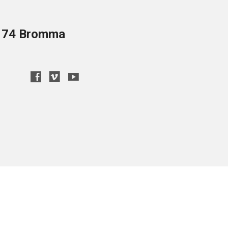
8 74 Bromma