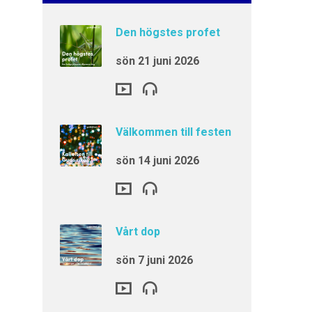
Den högstes profet
sön 21 juni 2026
Välkommen till festen
sön 14 juni 2026
Vårt dop
sön 7 juni 2026