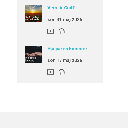
Vem är Gud?
sön 31 maj 2026
Hjälparen kommer
sön 17 maj 2026