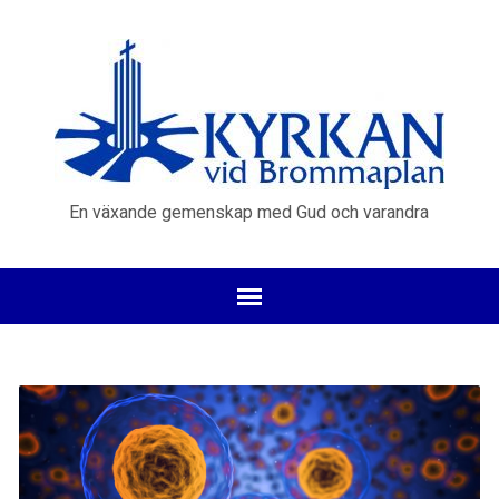
En växande gemenskap med Gud och varandra