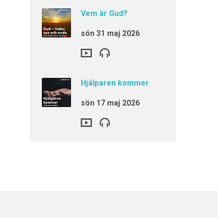
Vem är Gud?
sön 31 maj 2026
Hjälparen kommer
sön 17 maj 2026