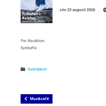
sön 23 augusti 2026
Per Westblom.
Kyrkkaffe
Gudstjänst
Musikcafé