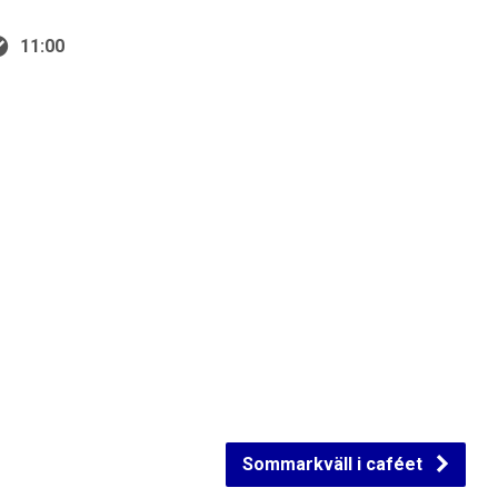
11:00
Sommarkväll i caféet