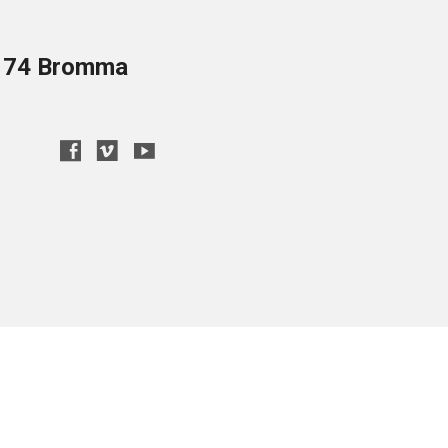
8 74 Bromma