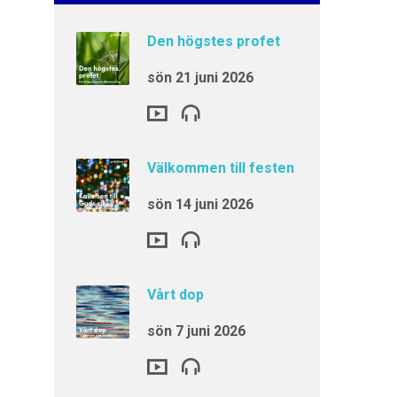
Den högstes profet
sön 21 juni 2026
Välkommen till festen
sön 14 juni 2026
Vårt dop
sön 7 juni 2026