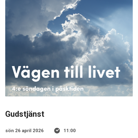
Gudstjänst
sön 26 april 2026
11:00