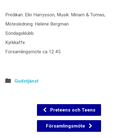
Predikan: Elin Harrysson, Musik: Miriam & Tomas,
Mötesledning: Helene Bergman
Söndagsklubb.
Kyrkkaffe.
Församlingsmöte ca 12.45.
Gudstjänst
Preteens och Teens
Församlingsmöte