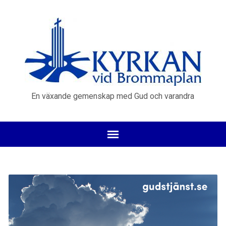
En växande gemenskap med Gud och varandra