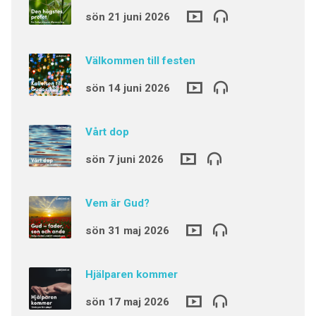
sön 21 juni 2026
Välkommen till festen
sön 14 juni 2026
Vårt dop
sön 7 juni 2026
Vem är Gud?
sön 31 maj 2026
Hjälparen kommer
sön 17 maj 2026