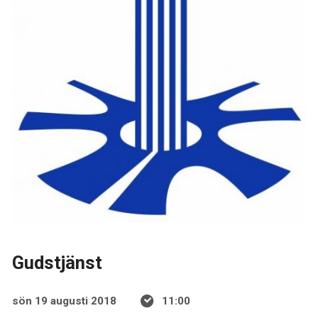
Gudstjänst
sön 19 augusti 2018
11:00