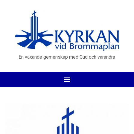
En växande gemenskap med Gud och varandra