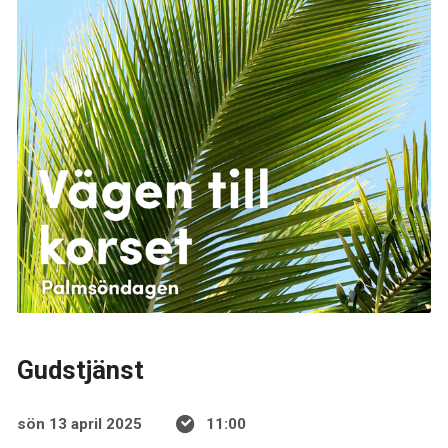
Gudstjänst
sön 13 april 2025
11:00