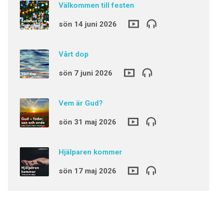
Välkommen till festen
sön 14 juni 2026
Vårt dop
sön 7 juni 2026
Vem är Gud?
sön 31 maj 2026
Hjälparen kommer
sön 17 maj 2026