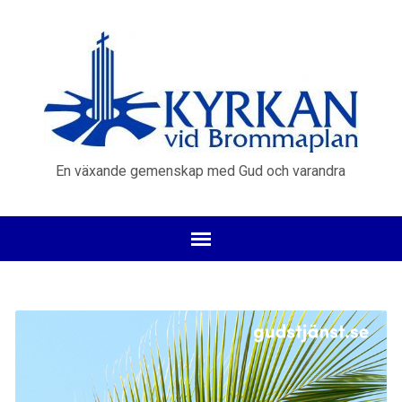
En växande gemenskap med Gud och varandra