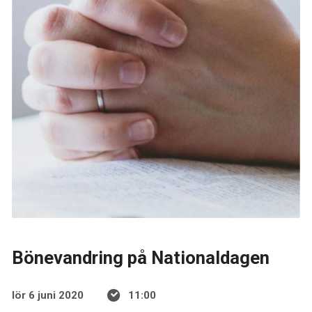
Bönevandring på Nationaldagen
lör 6 juni 2020
11:00