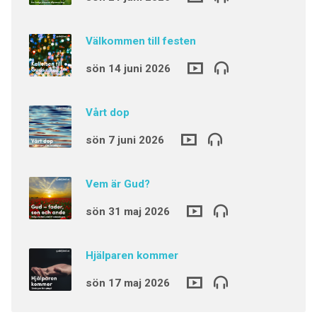
Välkommen till festen
sön 14 juni 2026
Vårt dop
sön 7 juni 2026
Vem är Gud?
sön 31 maj 2026
Hjälparen kommer
sön 17 maj 2026