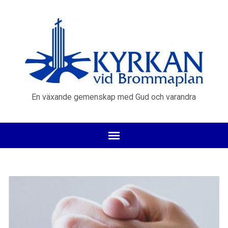
En växande gemenskap med Gud och varandra