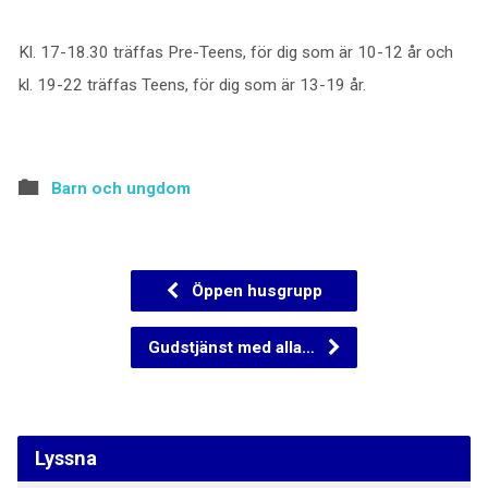
Kl. 17-18.30 träffas Pre-Teens, för dig som är 10-12 år och
kl. 19-22 träffas Teens, för dig som är 13-19 år.
Barn och ungdom
Öppen husgrupp
Gudstjänst med alla…
Lyssna