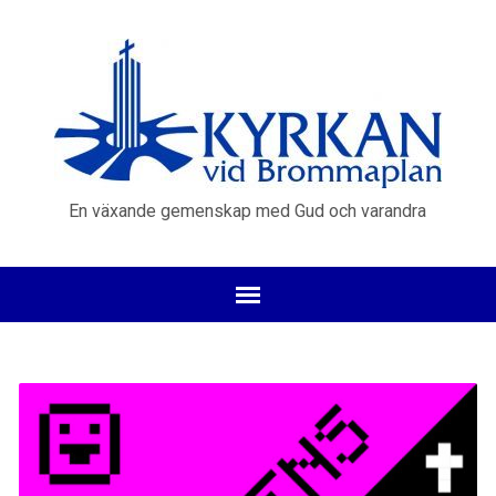
En växande gemenskap med Gud och varandra