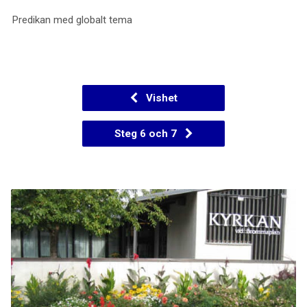
Predikan med globalt tema
Vishet
Steg 6 och 7