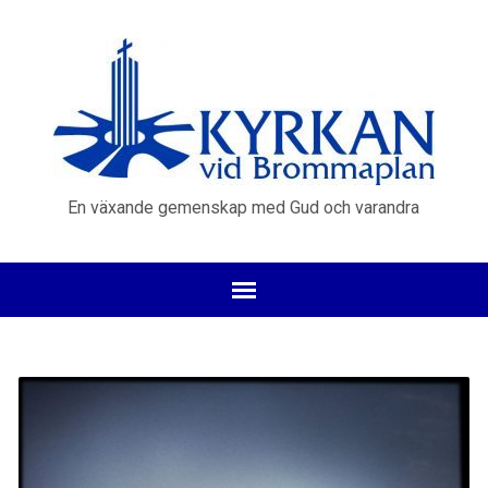
En växande gemenskap med Gud och varandra