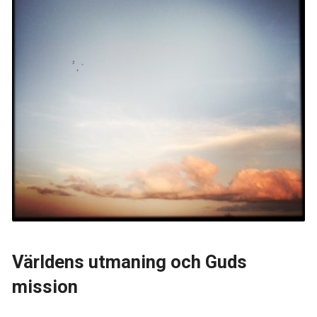
Världens utmaning och Guds
mission