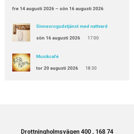
fre 14 augusti 2026 – sön 16 augusti 2026
Sinnesrogudstjänst med nattvard
sön 16 augusti 2026
17:00
Musikcafé
tor 20 augusti 2026
18:30
Drottningholmsvägen 400 , 168 74