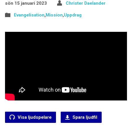
sön 15 januari 2023
Christer Daelander
Evangelisation
,
Mission
,
Uppdrag
Visa ljudspelare
Spara ljudfil