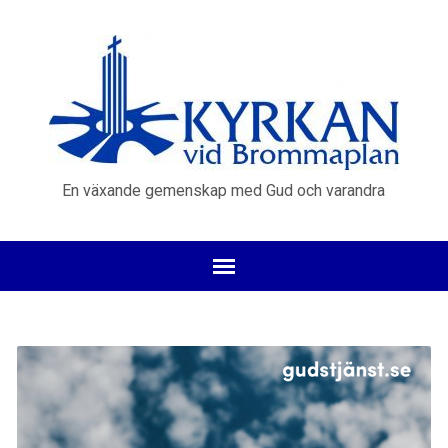
En växande gemenskap med Gud och varandra