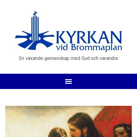
En växande gemenskap med Gud och varandra