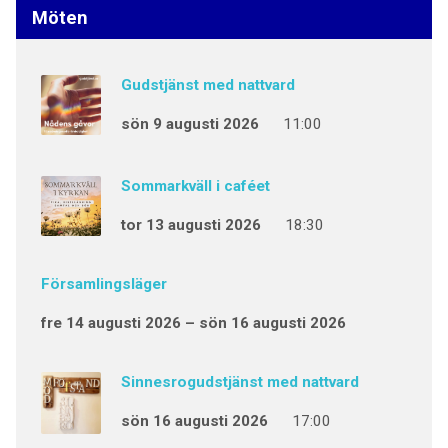
Möten
Gudstjänst med nattvard
sön 9 augusti 2026
11:00
Sommarkväll i caféet
tor 13 augusti 2026
18:30
Församlingsläger
fre 14 augusti 2026 – sön 16 augusti 2026
Sinnesrogudstjänst med nattvard
sön 16 augusti 2026
17:00