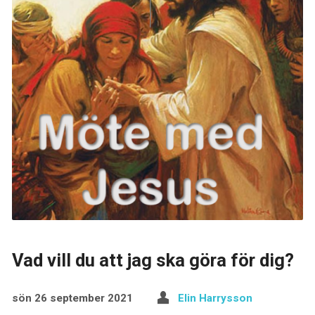
Vad vill du att jag ska göra för dig?
sön 26 september 2021
Elin Harrysson