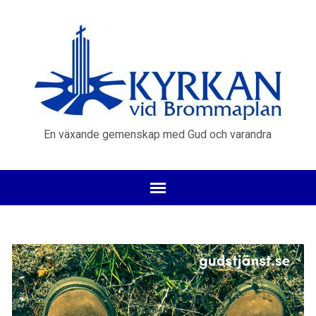
En växande gemenskap med Gud och varandra