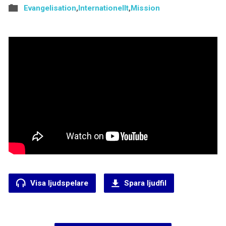
Evangelisation
,
Internationellt
,
Mission
Visa ljudspelare
Spara ljudfil