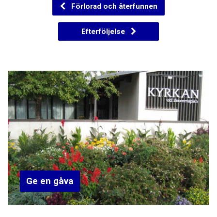
Förlorad och återfunnen
Efterföljelse
Ge en gåva