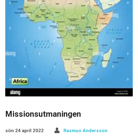
Missionsutmaningen
sön 24 april 2022
Rasmus Andersson