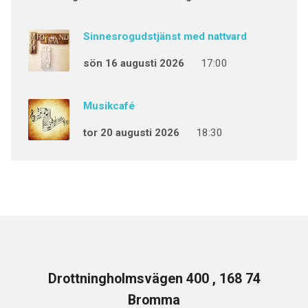
Sinnesrogudstjänst med nattvard
sön 16 augusti 2026
17:00
Musikcafé
tor 20 augusti 2026
18:30
Drottningholmsvägen 400 , 168 74
Bromma