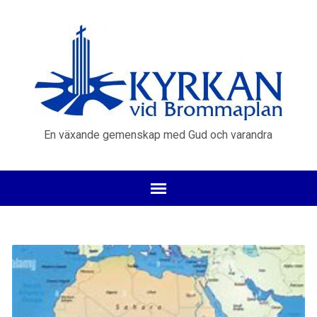
En växande gemenskap med Gud och varandra