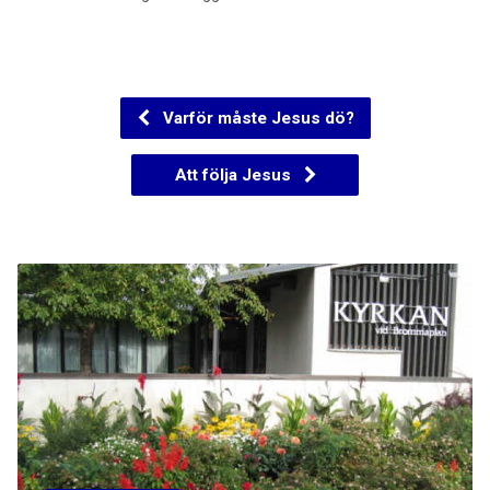
Varför måste Jesus dö?
Att följa Jesus