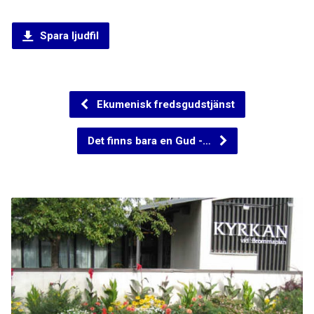
Spara ljudfil
Ekumenisk fredsgudstjänst
Det finns bara en Gud -…