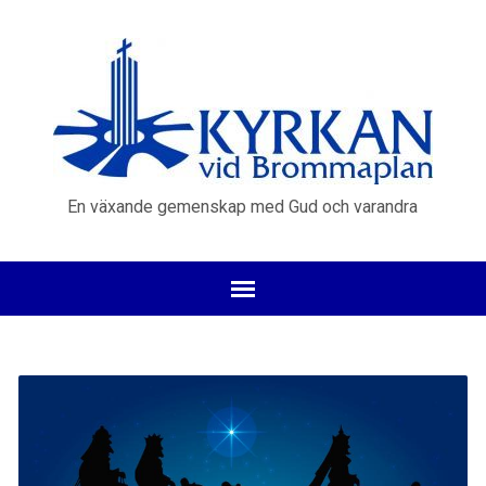
En växande gemenskap med Gud och varandra