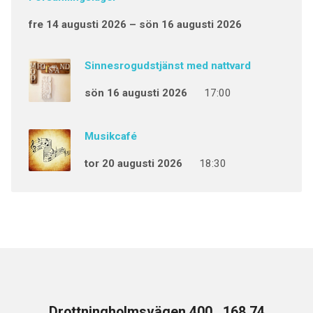
fre 14 augusti 2026 – sön 16 augusti 2026
Sinnesrogudstjänst med nattvard
sön 16 augusti 2026
17:00
Musikcafé
tor 20 augusti 2026
18:30
Drottningholmsvägen 400 , 168 74