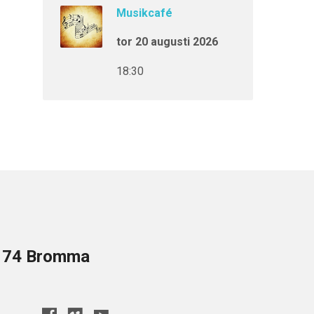
Musikcafé
tor 20 augusti 2026
18:30
8 74 Bromma