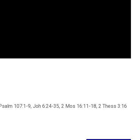
Psalm 107:1-9, Joh 6:24-35, 2 Mos 16:11-18, 2 Thess 3:16