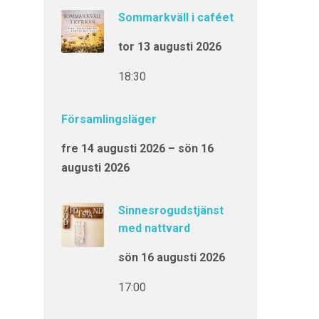
Sommarkväll i caféet
tor 13 augusti 2026
18:30
Församlingsläger
fre 14 augusti 2026 – sön 16
augusti 2026
Sinnesrogudstjänst
med nattvard
sön 16 augusti 2026
17:00