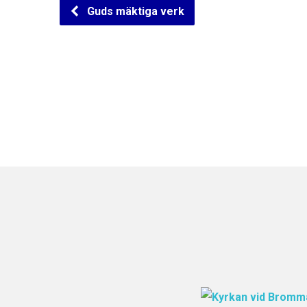
Guds mäktiga verk