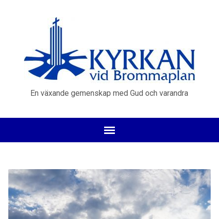
En växande gemenskap med Gud och varandra