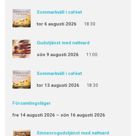
Sommarkväll i caféet
tor 6 augusti 2026
18:30
Gudstjänst med nattvard
sön 9 augusti 2026
11:00
Sommarkväll i caféet
tor 13 augusti 2026
18:30
Församlingsläger
fre 14 augusti 2026 – sön 16 augusti 2026
Sinnesrogudstjänst med nattvard