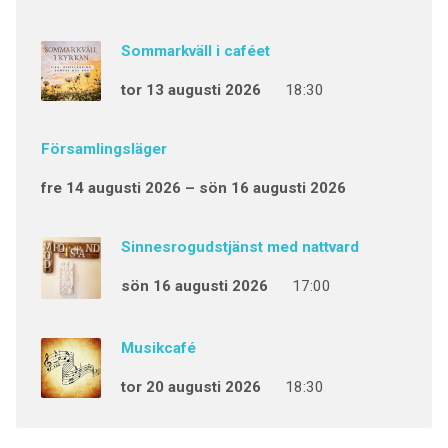
Sommarkväll i caféet
tor 13 augusti 2026
18:30
Församlingsläger
fre 14 augusti 2026 – sön 16 augusti 2026
Sinnesrogudstjänst med nattvard
sön 16 augusti 2026
17:00
Musikcafé
tor 20 augusti 2026
18:30