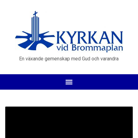
En växande gemenskap med Gud och varandra