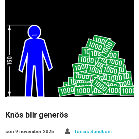
Knös blir generös
sön 9 november 2025
Tomas Sundbom