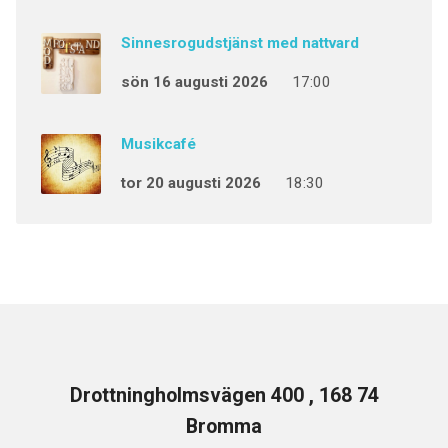
Sinnesrogudstjänst med nattvard
sön 16 augusti 2026
17:00
Musikcafé
tor 20 augusti 2026
18:30
Drottningholmsvägen 400 , 168 74
Bromma