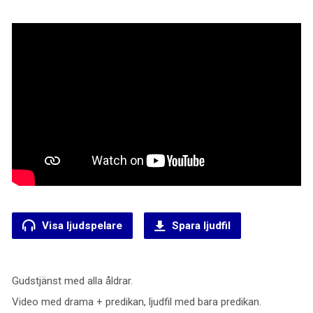
Visa ljudspelare
Spara ljudfil
Gudstjänst med alla åldrar.
Video med drama + predikan, ljudfil med bara predikan.