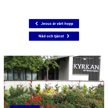
Jesus är vårt hopp
Nåd och tjänst