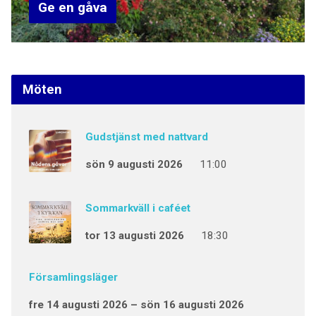
Ge en gåva
Möten
Gudstjänst med nattvard
sön 9 augusti 2026
11:00
Sommarkväll i caféet
tor 13 augusti 2026
18:30
Församlingsläger
fre 14 augusti 2026 – sön 16 augusti 2026