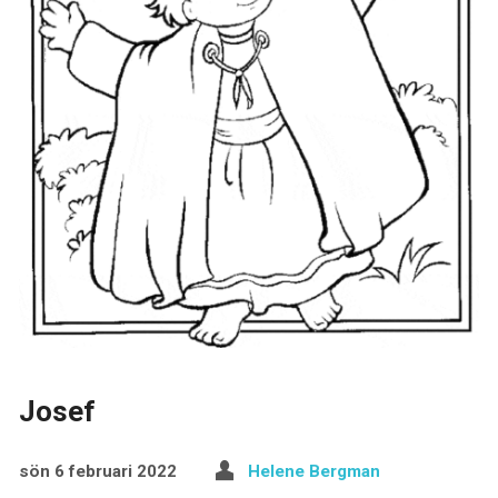
Josef
sön 6 februari 2022
Helene Bergman