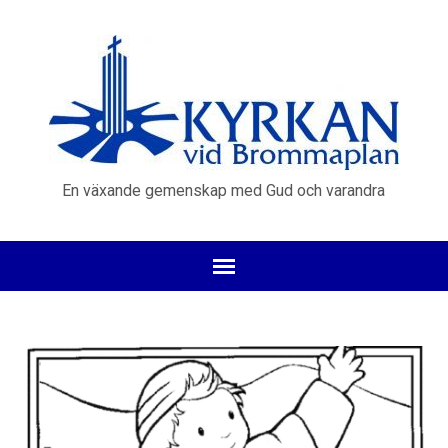
En växande gemenskap med Gud och varandra