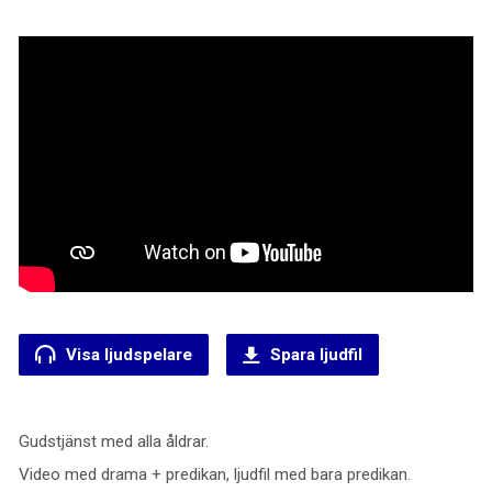
Visa ljudspelare
Spara ljudfil
Gudstjänst med alla åldrar.
Video med drama + predikan, ljudfil med bara predikan.