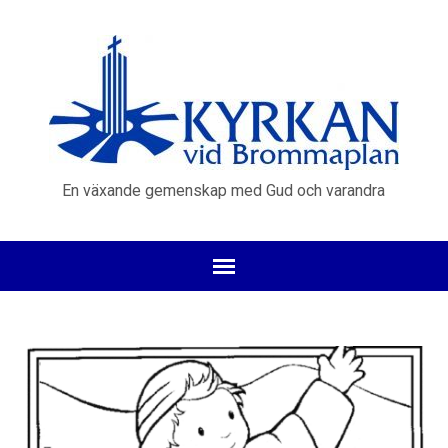
En växande gemenskap med Gud och varandra