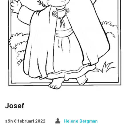
Josef
sön 6 februari 2022
Helene Bergman