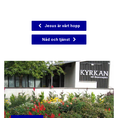
Jesus är vårt hopp
Nåd och tjänst