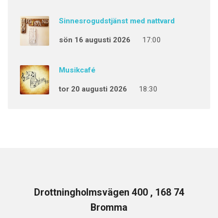
Sinnesrogudstjänst med nattvard
sön 16 augusti 2026
17:00
Musikcafé
tor 20 augusti 2026
18:30
Drottningholmsvägen 400 , 168 74
Bromma