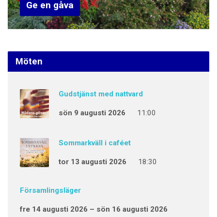
Ge en gåva
Möten
Gudstjänst med nattvard
sön 9 augusti 2026
11:00
Sommarkväll i caféet
tor 13 augusti 2026
18:30
Församlingsläger
fre 14 augusti 2026 – sön 16 augusti 2026