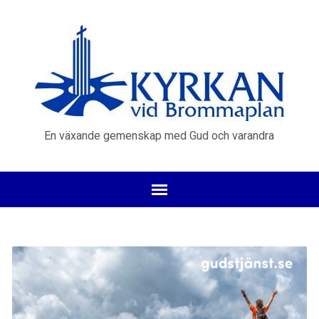
En växande gemenskap med Gud och varandra