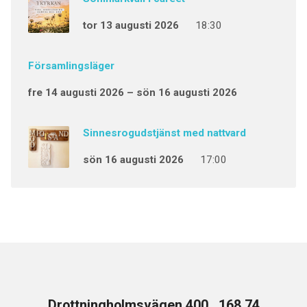
tor 13 augusti 2026
18:30
Församlingsläger
fre 14 augusti 2026 – sön 16 augusti 2026
Sinnesrogudstjänst med nattvard
sön 16 augusti 2026
17:00
Drottningholmsvägen 400 , 168 74