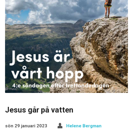
Jesus går på vatten
sön 29 januari 2023
Helene Bergman