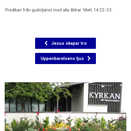
Predikan från gudstjänst med alla åldrar. Matt 14:22-33.
Jesus skapar tro
Uppenbarelsens ljus