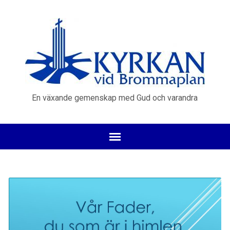
En växande gemenskap med Gud och varandra