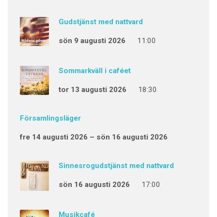
Gudstjänst med nattvard
sön 9 augusti 2026
11:00
Sommarkväll i caféet
tor 13 augusti 2026
18:30
Församlingsläger
fre 14 augusti 2026 – sön 16 augusti 2026
Sinnesrogudstjänst med nattvard
sön 16 augusti 2026
17:00
Musikcafé