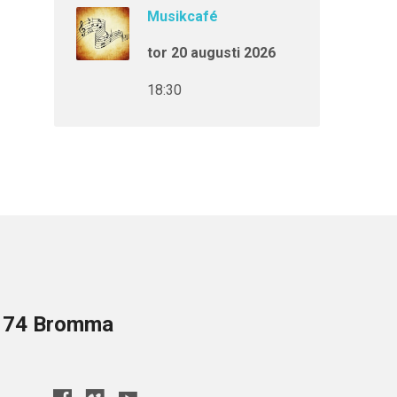
Musikcafé
tor 20 augusti 2026
18:30
8 74 Bromma