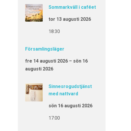
Sommarkväll i caféet
tor 13 augusti 2026
18:30
Församlingsläger
fre 14 augusti 2026 – sön 16
augusti 2026
Sinnesrogudstjänst
med nattvard
sön 16 augusti 2026
17:00