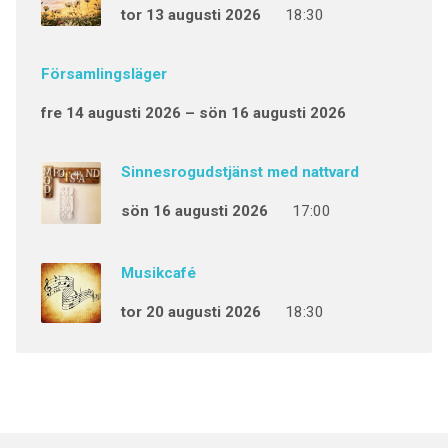
tor 13 augusti 2026
18:30
Församlingsläger
fre 14 augusti 2026 – sön 16 augusti 2026
Sinnesrogudstjänst med nattvard
sön 16 augusti 2026
17:00
Musikcafé
tor 20 augusti 2026
18:30