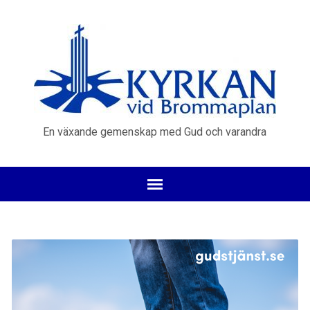
En växande gemenskap med Gud och varandra