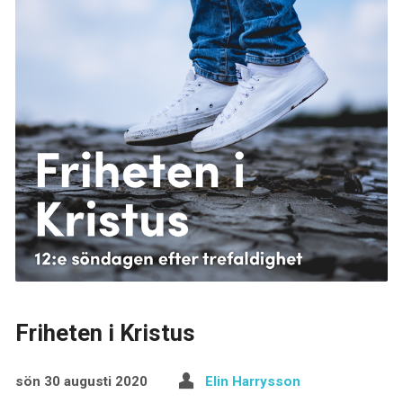
Friheten i Kristus
sön 30 augusti 2020
Elin Harrysson