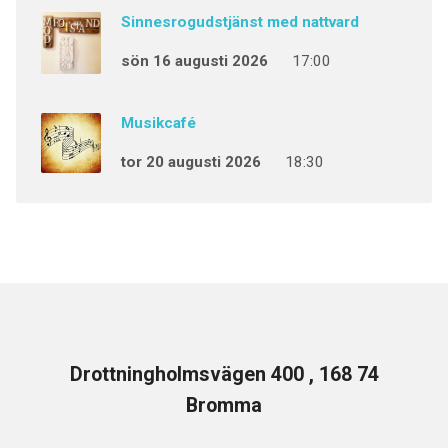
Sinnesrogudstjänst med nattvard
sön 16 augusti 2026
17:00
Musikcafé
tor 20 augusti 2026
18:30
Drottningholmsvägen 400 , 168 74
Bromma