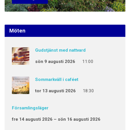
Möten
Gudstjänst med nattvard
sön 9 augusti 2026
11:00
Sommarkväll i caféet
tor 13 augusti 2026
18:30
Församlingsläger
fre 14 augusti 2026 – sön 16 augusti 2026