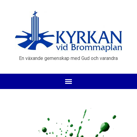
En växande gemenskap med Gud och varandra