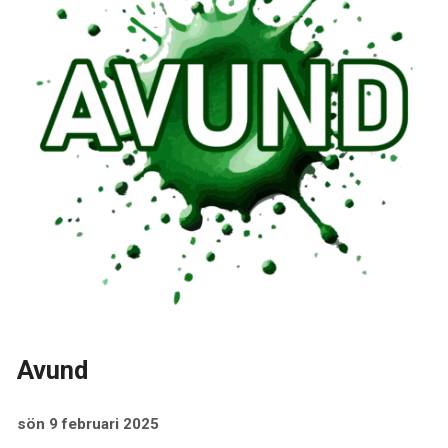
Avund
sön 9 februari 2025