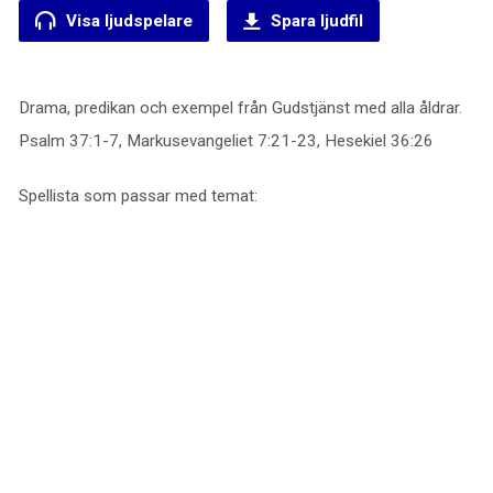
Visa ljudspelare
Spara ljudfil
Drama, predikan och exempel från Gudstjänst med alla åldrar.
Psalm 37:1-7, Markusevangeliet 7:21-23, Hesekiel 36:26
Spellista som passar med temat: