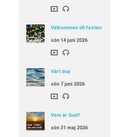
Välkommen till festen
sön 14 juni 2026
Vårt dop
sön 7 juni 2026
Vem är Gud?
sön 31 maj 2026