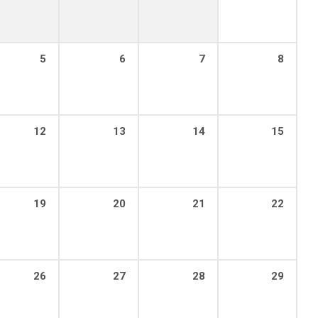
5
6
7
8
12
13
14
15
19
20
21
22
26
27
28
29