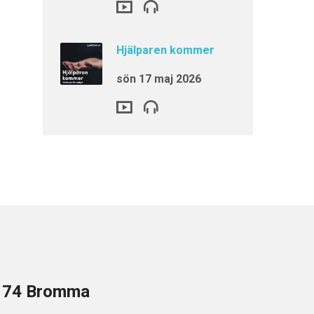
Hjälparen kommer
sön 17 maj 2026
8 74 Bromma