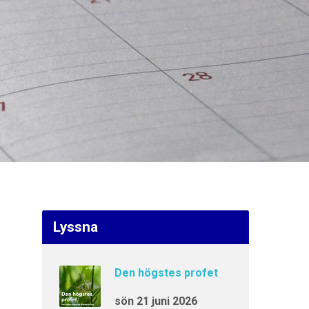
Lyssna
Den högstes profet
sön 21 juni 2026