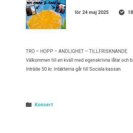
lör 24 maj 2025
18
TRO – HOPP – ANDLIGHET – TILLFRISKNANDE.
Välkommen till en kväll med egenskrivna låtar och ber
Inträde 50 kr. Intäkterna går till Sociala kassan.
Konsert