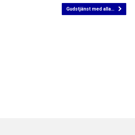
Gudstjänst med alla…