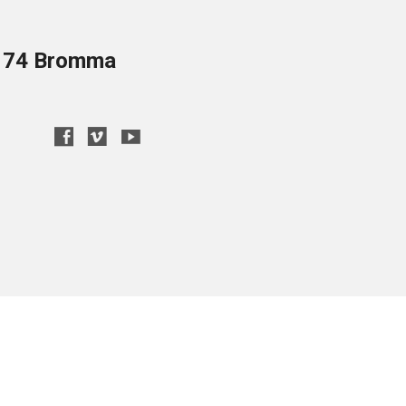
8 74 Bromma