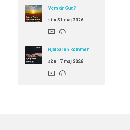
Vem är Gud?
sön 31 maj 2026
Hjälparen kommer
sön 17 maj 2026