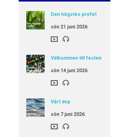
Den högstes profet
sön 21 juni 2026
Välkommen till festen
sön 14 juni 2026
Vårt dop
sön 7 juni 2026