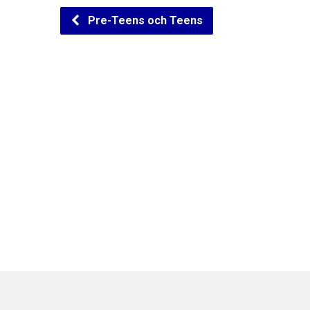
Pre-Teens och Teens