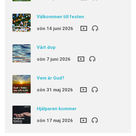
Välkommen till festen
sön 14 juni 2026
Vårt dop
sön 7 juni 2026
Vem är Gud?
sön 31 maj 2026
Hjälparen kommer
sön 17 maj 2026