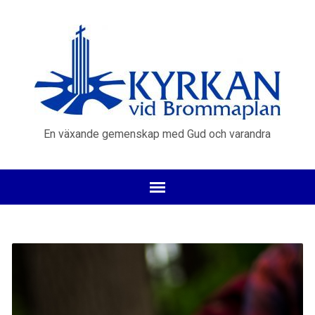
En växande gemenskap med Gud och varandra