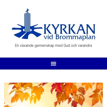
En växande gemenskap med Gud och varandra