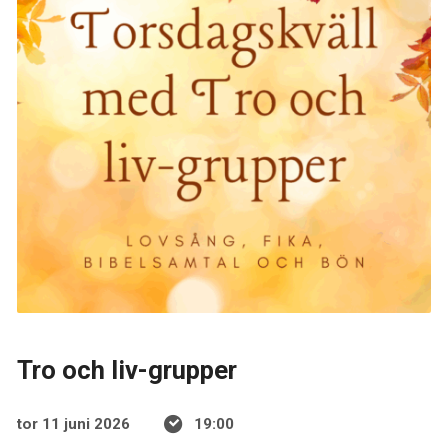
Tro och liv-grupper
tor 11 juni 2026
19:00