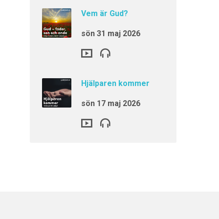
Vem är Gud?
sön 31 maj 2026
Hjälparen kommer
sön 17 maj 2026