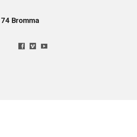
8 74 Bromma