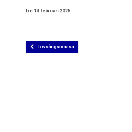
fre 14 februari 2025
Lovsångsmässa