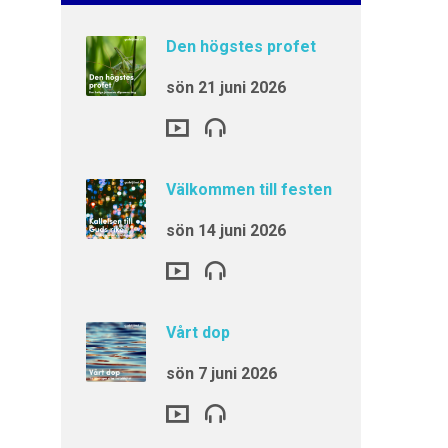
Den högstes profet
sön 21 juni 2026
Välkommen till festen
sön 14 juni 2026
Vårt dop
sön 7 juni 2026