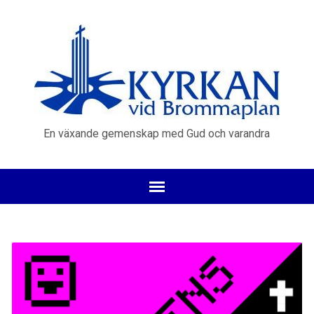
En växande gemenskap med Gud och varandra