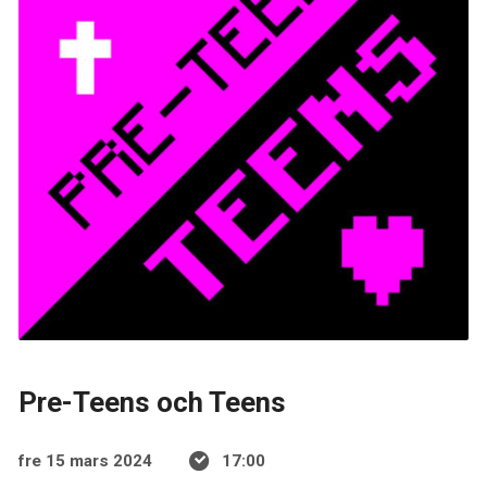
Pre-Teens och Teens
fre 15 mars 2024
17:00