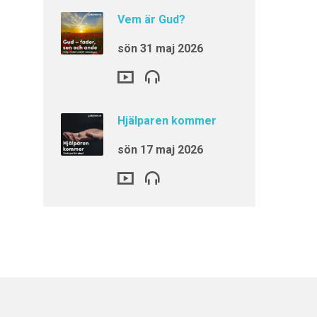
Vem är Gud?
sön 31 maj 2026
Hjälparen kommer
sön 17 maj 2026