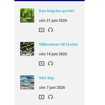
Den högstes profet
sön 21 juni 2026
Välkommen till festen
sön 14 juni 2026
Vårt dop
sön 7 juni 2026