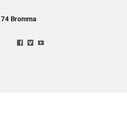
8 74 Bromma