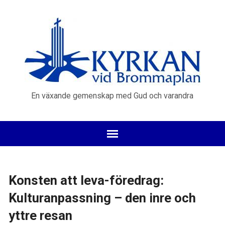
En växande gemenskap med Gud och varandra
Konsten att leva-föredrag:
Kulturanpassning – den inre och
yttre resan