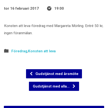
tor 16 februari 2017
19:00
Konsten att leva-föredrag med Margareta Mörling. Entré 50 kr,
ingen föranmälan.
Föredrag
,
Konsten att leva
Gudstjänst med årsmöte
Gudstjänst med alla…