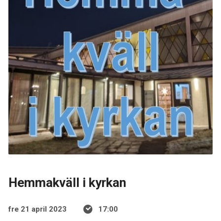
Hemmakväll i kyrkan
fre 21 april 2023
17:00