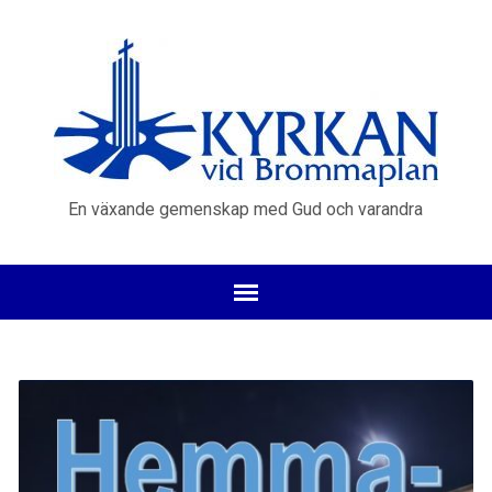
En växande gemenskap med Gud och varandra