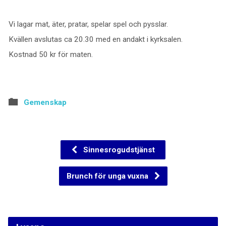
Vi lagar mat, äter, pratar, spelar spel och pysslar.
Kvällen avslutas ca 20.30 med en andakt i kyrksalen.
Kostnad 50 kr för maten.
Gemenskap
Sinnesrogudstjänst
Brunch för unga vuxna