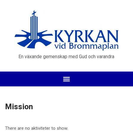
En växande gemenskap med Gud och varandra
Mission
There are no aktiviteter to show.