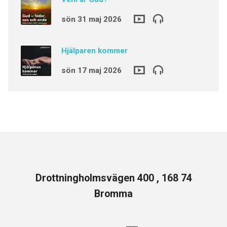
sön 31 maj 2026
Hjälparen kommer
sön 17 maj 2026
Drottningholmsvägen 400 , 168 74
Bromma