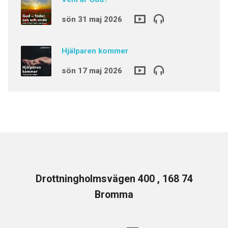
sön 31 maj 2026
Hjälparen kommer
sön 17 maj 2026
Drottningholmsvägen 400 , 168 74
Bromma