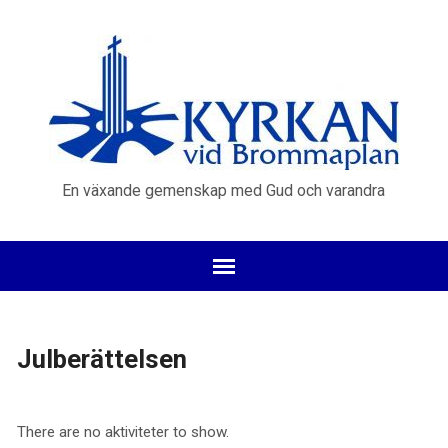
En växande gemenskap med Gud och varandra
Julberättelsen
There are no aktiviteter to show.